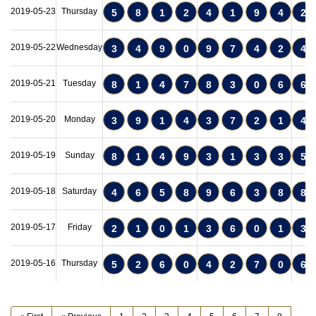
2019-05-23
Thursday
5
8
1
2
4
1
9
4
2
2019-05-22
Wednesday
3
4
9
0
9
7
4
2
4
2019-05-21
Tuesday
8
1
4
7
8
3
0
6
6
2019-05-20
Monday
3
9
1
4
3
7
2
1
4
2019-05-19
Sunday
8
1
4
9
3
1
3
3
5
2019-05-18
Saturday
4
6
5
8
9
6
3
8
8
2019-05-17
Friday
2
1
0
1
3
6
0
1
3
2019-05-16
Thursday
5
2
6
0
4
2
7
0
6