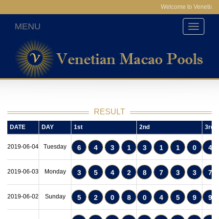
Welcome to Venetian M
MENU
Toggle
navigatio
RESULT
DATE
DAY
1st
2nd
3rd
2019-06-04
Tuesday
6
4
3
1
3
1
1
0
4
2019-06-03
Monday
3
5
4
2
8
7
3
3
7
2019-06-02
Sunday
5
2
0
8
0
4
5
9
9