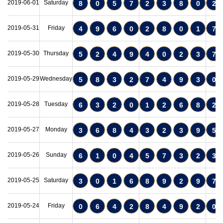
2019-06-01
Saturday
8
0
5
7
2
3
8
0
2
2019-05-31
Friday
4
9
6
0
2
8
0
1
7
2019-05-30
Thursday
5
2
4
9
4
0
2
3
7
2019-05-29
Wednesday
5
8
3
2
7
4
9
3
0
2019-05-28
Tuesday
6
3
2
0
1
2
6
8
2
2019-05-27
Monday
3
6
8
4
3
2
3
9
5
2019-05-26
Sunday
6
1
0
4
5
7
3
2
3
2019-05-25
Saturday
3
0
1
6
8
9
2
9
7
2019-05-24
Friday
0
6
4
2
8
4
9
2
0