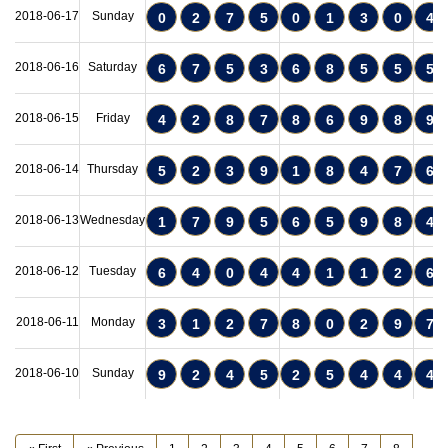
2018-06-17
Sunday
0
2
7
5
0
1
3
0
4
2018-06-16
Saturday
6
7
5
3
6
8
5
5
5
2018-06-15
Friday
4
2
8
7
8
6
9
8
9
2018-06-14
Thursday
5
2
3
9
1
8
4
7
6
2018-06-13
Wednesday
1
7
9
5
6
5
9
8
4
2018-06-12
Tuesday
6
4
0
4
4
1
1
2
6
2018-06-11
Monday
3
1
2
7
8
0
2
9
7
2018-06-10
Sunday
9
2
4
5
2
5
4
4
4