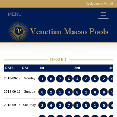
Welcome to Venetian M
MENU
Toggle
navigatio
RESULT
DATE
DAY
1st
2nd
3rd
2018-09-17
Monday
1
8
7
6
4
2
6
2
0
2018-09-16
Sunday
0
2
1
4
8
1
6
6
5
2018-09-15
Saturday
2
6
3
7
8
5
1
5
6